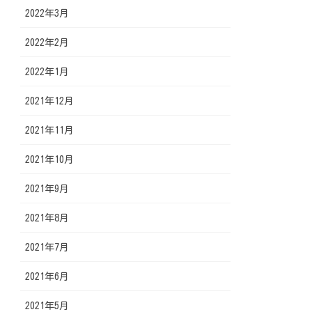
2022年3月
2022年2月
2022年1月
2021年12月
2021年11月
2021年10月
2021年9月
2021年8月
2021年7月
2021年6月
2021年5月