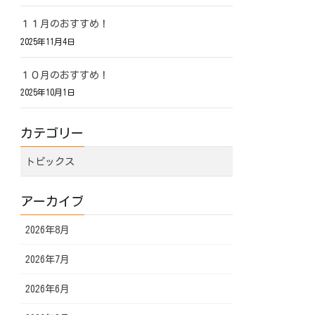
１１月のおすすめ！
2025年11月4日
１０月のおすすめ！
2025年10月1日
カテゴリー
トピックス
アーカイブ
2026年8月
2026年7月
2026年6月