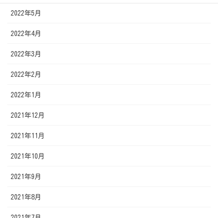
2022年5月
2022年4月
2022年3月
2022年2月
2022年1月
2021年12月
2021年11月
2021年10月
2021年9月
2021年8月
2021年7月