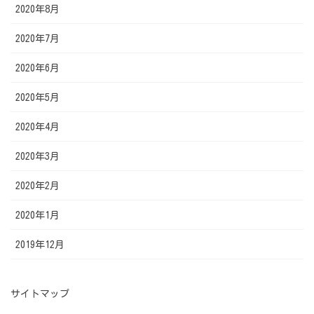
2020年8月
2020年7月
2020年6月
2020年5月
2020年4月
2020年3月
2020年2月
2020年1月
2019年12月
サイトマップ