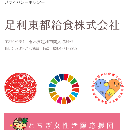
プライバシーポリシー
〒326-0836 栃木県足利市南大町36-2
TEL：0284-71-7988 FAX：0284-71-7989