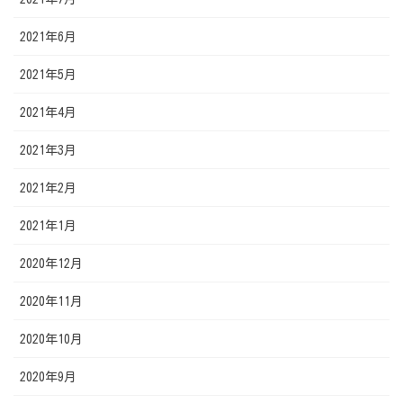
2021年6月
2021年5月
2021年4月
2021年3月
2021年2月
2021年1月
2020年12月
2020年11月
2020年10月
2020年9月