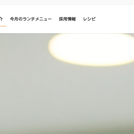
介
今月のランチメニュー
採用情報
レシピ