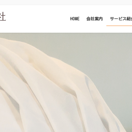
HOME
会社案内
サービス紹