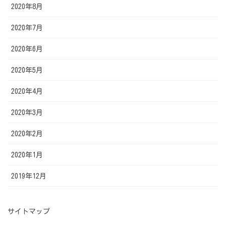
2020年8月
2020年7月
2020年6月
2020年5月
2020年4月
2020年3月
2020年2月
2020年1月
2019年12月
サイトマップ