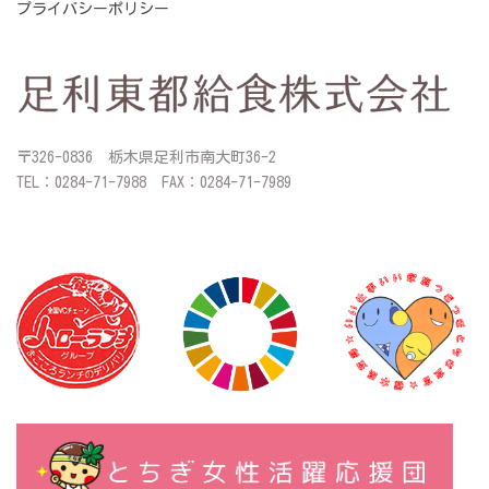
プライバシーポリシー
〒326-0836 栃木県足利市南大町36-2
TEL：0284-71-7988 FAX：0284-71-7989