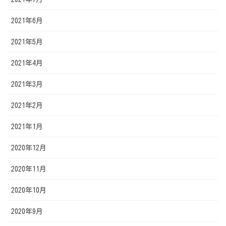
2021年6月
2021年5月
2021年4月
2021年3月
2021年2月
2021年1月
2020年12月
2020年11月
2020年10月
2020年9月