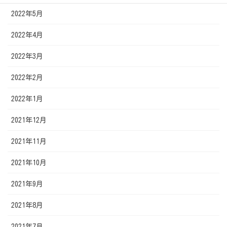
2022年5月
2022年4月
2022年3月
2022年2月
2022年1月
2021年12月
2021年11月
2021年10月
2021年9月
2021年8月
2021年7月