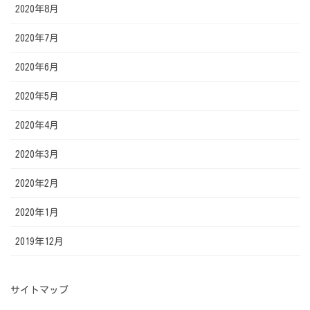
2020年8月
2020年7月
2020年6月
2020年5月
2020年4月
2020年3月
2020年2月
2020年1月
2019年12月
サイトマップ