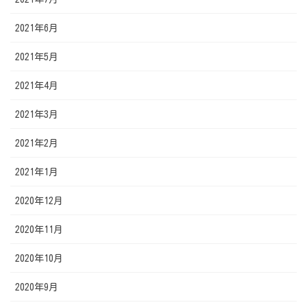
2021年6月
2021年5月
2021年4月
2021年3月
2021年2月
2021年1月
2020年12月
2020年11月
2020年10月
2020年9月