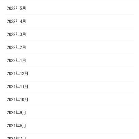
2022年5月
2022年4月
2022年3月
2022年2月
2022年1月
2021年12月
2021年11月
2021年10月
2021年9月
2021年8月
2021年7月