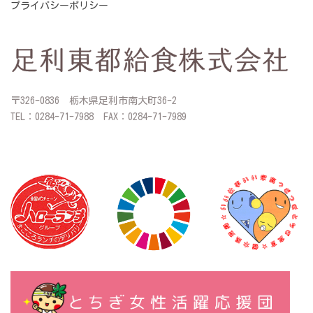
プライバシーポリシー
〒326-0836 栃木県足利市南大町36-2
TEL：0284-71-7988 FAX：0284-71-7989