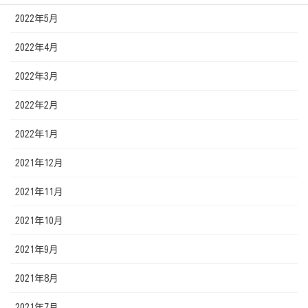
2022年5月
2022年4月
2022年3月
2022年2月
2022年1月
2021年12月
2021年11月
2021年10月
2021年9月
2021年8月
2021年7月