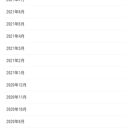
2021年6月
2021年5月
2021年4月
2021年3月
2021年2月
2021年1月
2020年12月
2020年11月
2020年10月
2020年9月