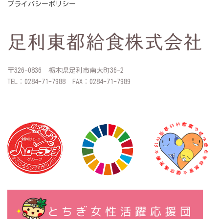
プライバシーポリシー
〒326-0836 栃木県足利市南大町36-2
TEL：0284-71-7988 FAX：0284-71-7989