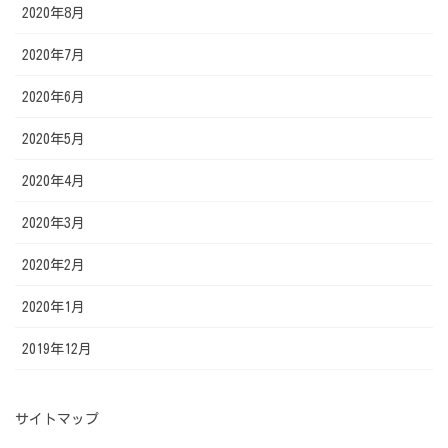
2020年8月
2020年7月
2020年6月
2020年5月
2020年4月
2020年3月
2020年2月
2020年1月
2019年12月
サイトマップ