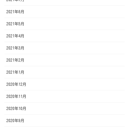
2021年6月
2021年5月
2021年4月
2021年3月
2021年2月
2021年1月
2020年12月
2020年11月
2020年10月
2020年9月