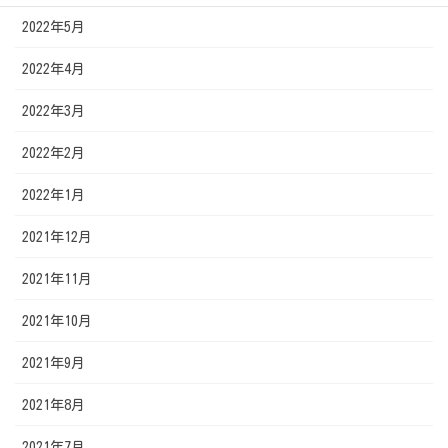
2022年5月
2022年4月
2022年3月
2022年2月
2022年1月
2021年12月
2021年11月
2021年10月
2021年9月
2021年8月
2021年7月