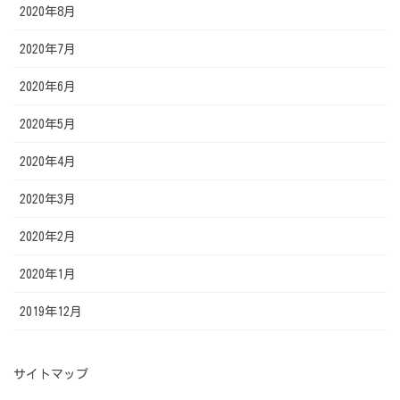
2020年8月
2020年7月
2020年6月
2020年5月
2020年4月
2020年3月
2020年2月
2020年1月
2019年12月
サイトマップ