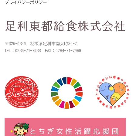
プライバシーポリシー
〒326-0836 栃木県足利市南大町36-2
TEL：0284-71-7988 FAX：0284-71-7989