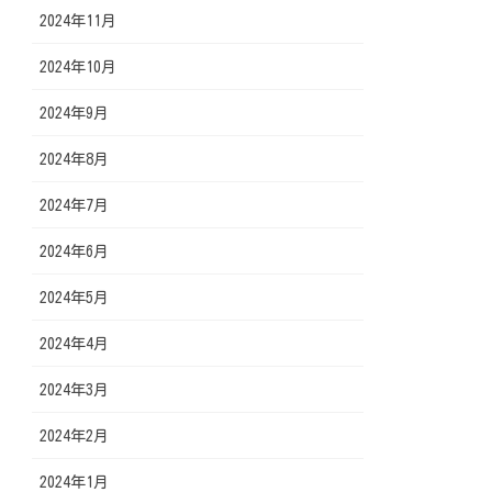
2024年11月
2024年10月
2024年9月
2024年8月
2024年7月
2024年6月
2024年5月
2024年4月
2024年3月
2024年2月
2024年1月