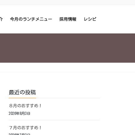
介
今月のランチメニュー
採用情報
レシピ
最近の投稿
８月のおすすめ！
2026年8月3日
７月のおすすめ！