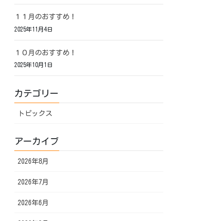
１１月のおすすめ！
2025年11月4日
１０月のおすすめ！
2025年10月1日
カテゴリー
トピックス
アーカイブ
2026年8月
2026年7月
2026年6月