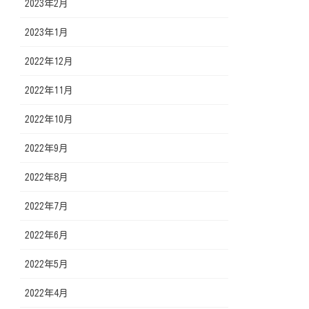
2023年2月
2023年1月
2022年12月
2022年11月
2022年10月
2022年9月
2022年8月
2022年7月
2022年6月
2022年5月
2022年4月