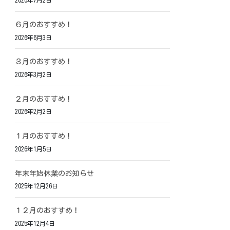
2026年7月2日
６月のおすすめ！
2026年6月3日
３月のおすすめ！
2026年3月2日
２月のおすすめ！
2026年2月2日
１月のおすすめ！
2026年1月5日
年末年始休業のお知らせ
2025年12月26日
１２月のおすすめ！
2025年12月4日