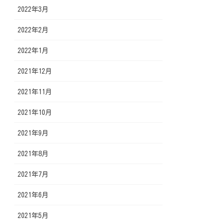
2022年3月
2022年2月
2022年1月
2021年12月
2021年11月
2021年10月
2021年9月
2021年8月
2021年7月
2021年6月
2021年5月