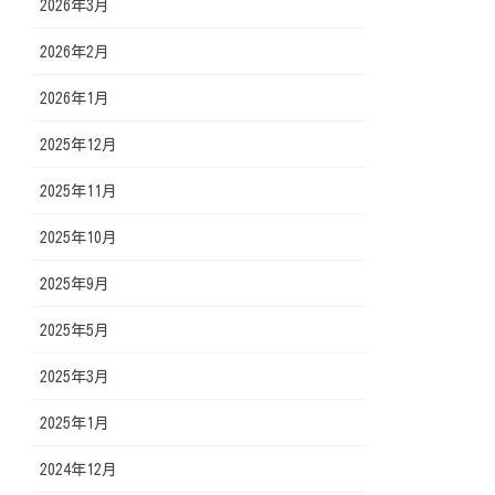
2026年3月
2026年2月
2026年1月
2025年12月
2025年11月
2025年10月
2025年9月
2025年5月
2025年3月
2025年1月
2024年12月