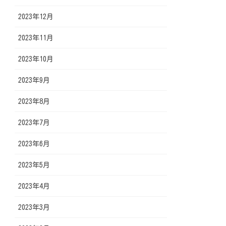
2023年12月
2023年11月
2023年10月
2023年9月
2023年8月
2023年7月
2023年6月
2023年5月
2023年4月
2023年3月