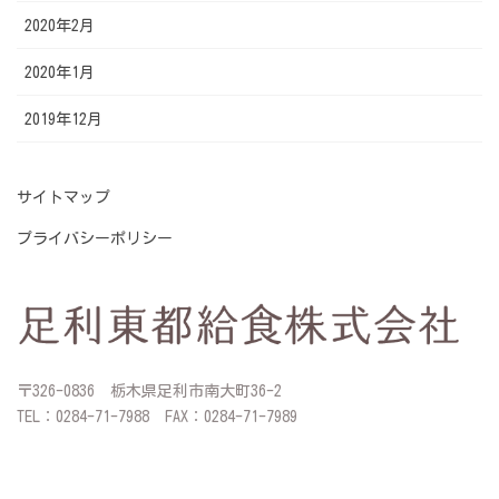
2020年2月
2020年1月
2019年12月
サイトマップ
プライバシーポリシー
〒326-0836 栃木県足利市南大町36-2
TEL：0284-71-7988 FAX：0284-71-7989