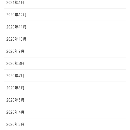
2021年1月
2020年12月
2020年11月
2020年10月
2020年9月
2020年8月
2020年7月
2020年6月
2020年5月
2020年4月
2020年3月