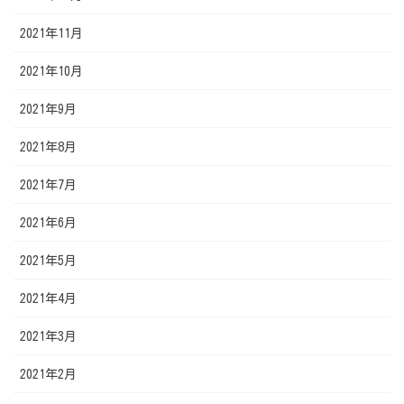
2021年11月
2021年10月
2021年9月
2021年8月
2021年7月
2021年6月
2021年5月
2021年4月
2021年3月
2021年2月