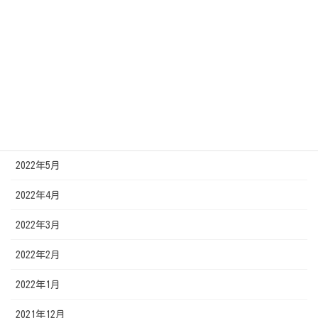
2022年10月
2022年9月
2022年8月
2022年7月
2022年6月
2022年5月
2022年4月
2022年3月
2022年2月
2022年1月
2021年12月