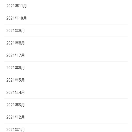
2021年11月
2021年10月
2021年9月
2021年8月
2021年7月
2021年6月
2021年5月
2021年4月
2021年3月
2021年2月
2021年1月