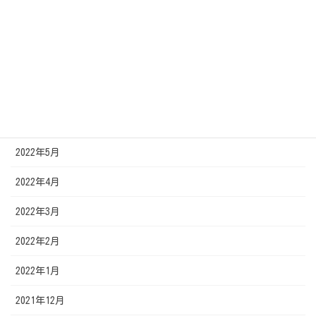
2022年10月
2022年9月
2022年8月
2022年7月
2022年6月
2022年5月
2022年4月
2022年3月
2022年2月
2022年1月
2021年12月