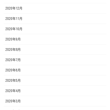
2020年12月
2020年11月
2020年10月
2020年9月
2020年8月
2020年7月
2020年6月
2020年5月
2020年4月
2020年3月