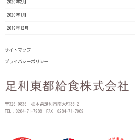
2020年2月
2020年1月
2019年12月
サイトマップ
プライバシーポリシー
〒326-0836 栃木県足利市南大町36-2
TEL：0284-71-7988 FAX：0284-71-7989