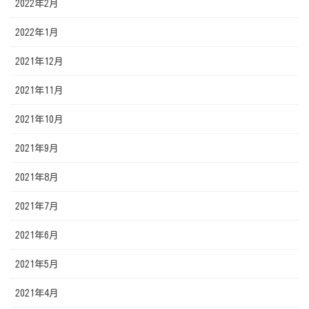
2022年2月
2022年1月
2021年12月
2021年11月
2021年10月
2021年9月
2021年8月
2021年7月
2021年6月
2021年5月
2021年4月