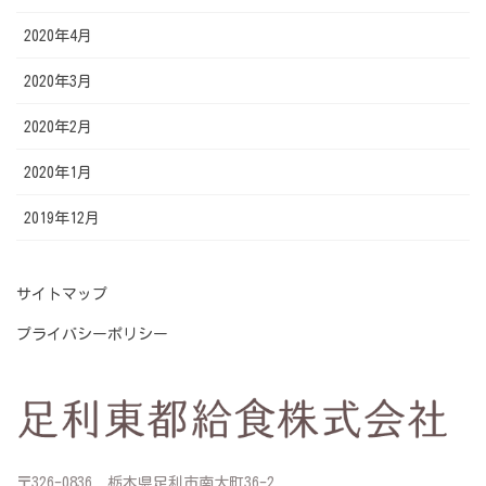
2020年4月
2020年3月
2020年2月
2020年1月
2019年12月
サイトマップ
プライバシーポリシー
〒326-0836 栃木県足利市南大町36-2