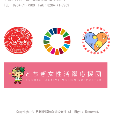
TEL：0284-71-7988 FAX：0284-71-7989
Copyright © 足利東都給食株式会社 All Rights Reserved.