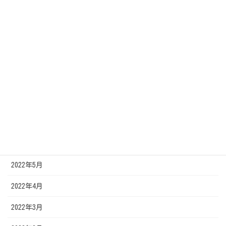
2022年12月
2022年11月
2022年10月
2022年9月
2022年8月
2022年7月
2022年6月
2022年5月
2022年4月
2022年3月