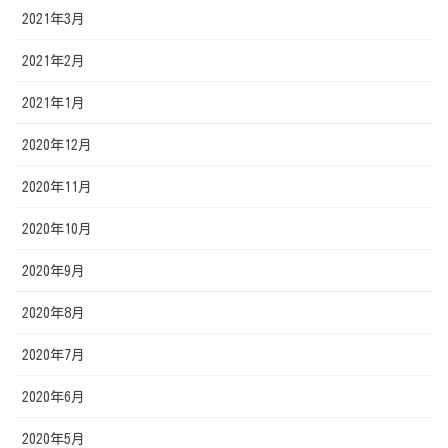
2021年3月
2021年2月
2021年1月
2020年12月
2020年11月
2020年10月
2020年9月
2020年8月
2020年7月
2020年6月
2020年5月