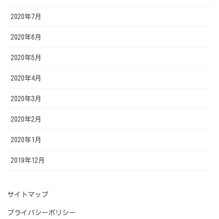
2020年7月
2020年6月
2020年5月
2020年4月
2020年3月
2020年2月
2020年1月
2019年12月
サイトマップ
プライバシーポリシー