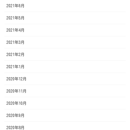
2021年6月
2021年5月
2021年4月
2021年3月
2021年2月
2021年1月
2020年12月
2020年11月
2020年10月
2020年9月
2020年8月