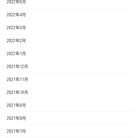
2022年5月
2022年4月
2022年3月
2022年2月
2022年1月
2021年12月
2021年11月
2021年10月
2021年9月
2021年8月
2021年7月