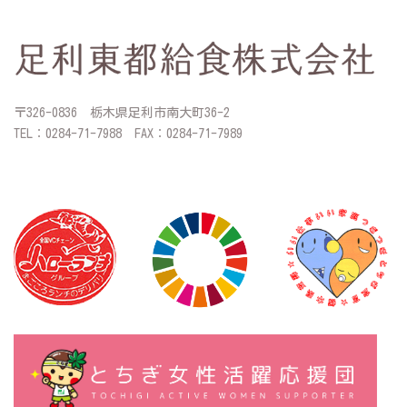
〒326-0836 栃木県足利市南大町36-2
TEL：0284-71-7988 FAX：0284-71-7989