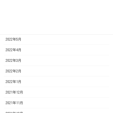
2022年8月
2022年7月
2022年6月
2022年5月
2022年4月
2022年3月
2022年2月
2022年1月
2021年12月
2021年11月