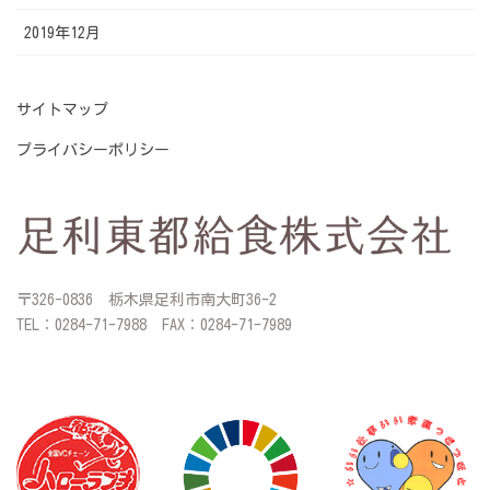
2019年12月
サイトマップ
プライバシーポリシー
〒326-0836 栃木県足利市南大町36-2
TEL：0284-71-7988 FAX：0284-71-7989