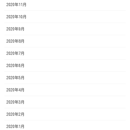
2020年11月
2020年10月
2020年9月
2020年8月
2020年7月
2020年6月
2020年5月
2020年4月
2020年3月
2020年2月
2020年1月