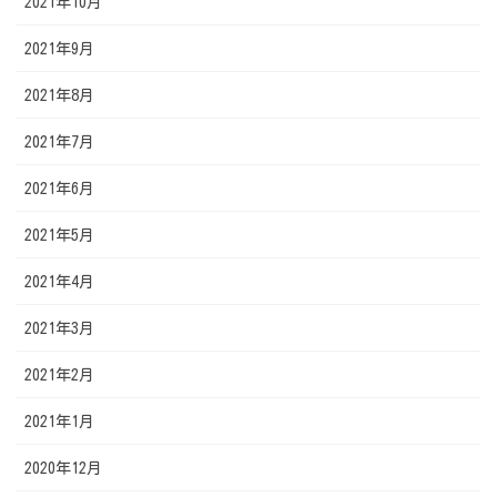
2021年10月
2021年9月
2021年8月
2021年7月
2021年6月
2021年5月
2021年4月
2021年3月
2021年2月
2021年1月
2020年12月