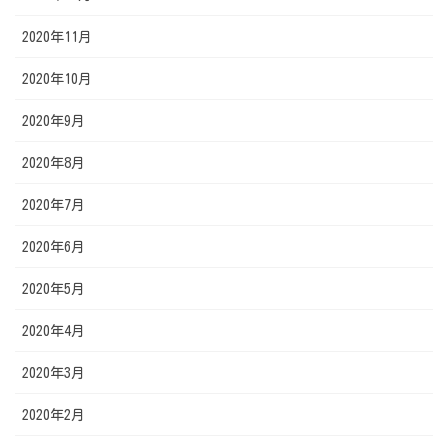
2020年11月
2020年10月
2020年9月
2020年8月
2020年7月
2020年6月
2020年5月
2020年4月
2020年3月
2020年2月