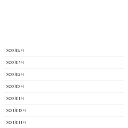
2022年9月
2022年8月
2022年7月
2022年6月
2022年5月
2022年4月
2022年3月
2022年2月
2022年1月
2021年12月
2021年11月