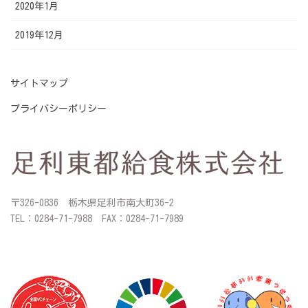
2020年1月
2019年12月
サイトマップ
プライバシーポリシー
〒326-0836 栃木県足利市南大町36-2
TEL：0284-71-7988 FAX：0284-71-7989