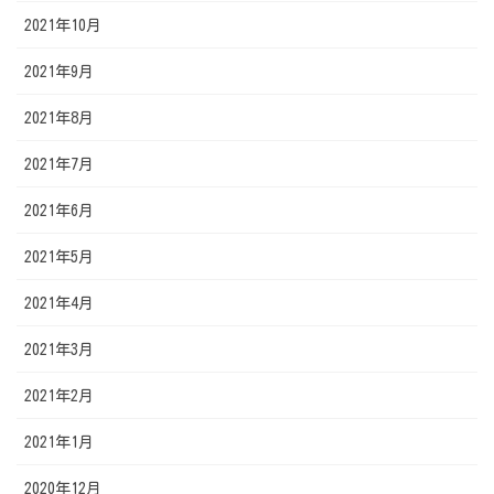
2021年10月
2021年9月
2021年8月
2021年7月
2021年6月
2021年5月
2021年4月
2021年3月
2021年2月
2021年1月
2020年12月