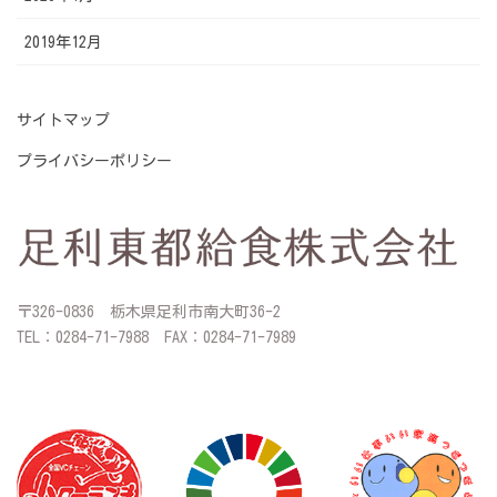
2019年12月
サイトマップ
プライバシーポリシー
〒326-0836 栃木県足利市南大町36-2
TEL：0284-71-7988 FAX：0284-71-7989