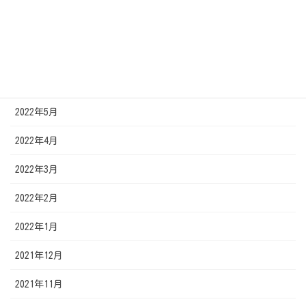
2022年8月
2022年7月
2022年6月
2022年5月
2022年4月
2022年3月
2022年2月
2022年1月
2021年12月
2021年11月