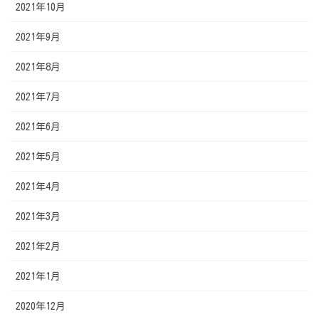
2021年10月
2021年9月
2021年8月
2021年7月
2021年6月
2021年5月
2021年4月
2021年3月
2021年2月
2021年1月
2020年12月