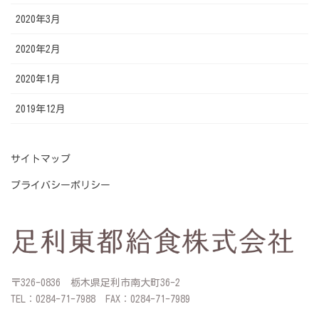
2020年3月
2020年2月
2020年1月
2019年12月
サイトマップ
プライバシーポリシー
〒326-0836 栃木県足利市南大町36-2
TEL：0284-71-7988 FAX：0284-71-7989