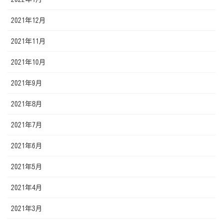
2021年12月
2021年11月
2021年10月
2021年9月
2021年8月
2021年7月
2021年6月
2021年5月
2021年4月
2021年3月