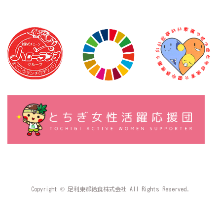
Copyright © 足利東都給食株式会社 All Rights Reserved.