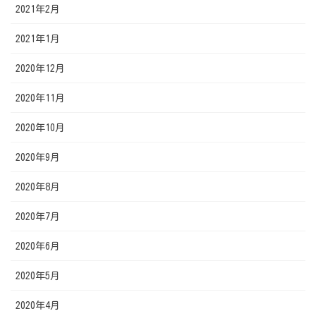
2021年2月
2021年1月
2020年12月
2020年11月
2020年10月
2020年9月
2020年8月
2020年7月
2020年6月
2020年5月
2020年4月