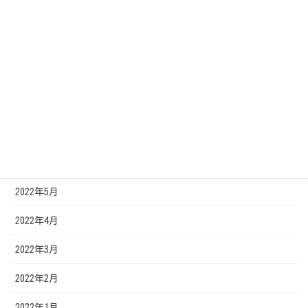
2022年11月
2022年10月
2022年9月
2022年8月
2022年7月
2022年6月
2022年5月
2022年4月
2022年3月
2022年2月
2022年1月