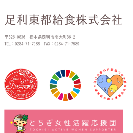
〒326-0836 栃木県足利市南大町36-2
TEL：0284-71-7988 FAX：0284-71-7989