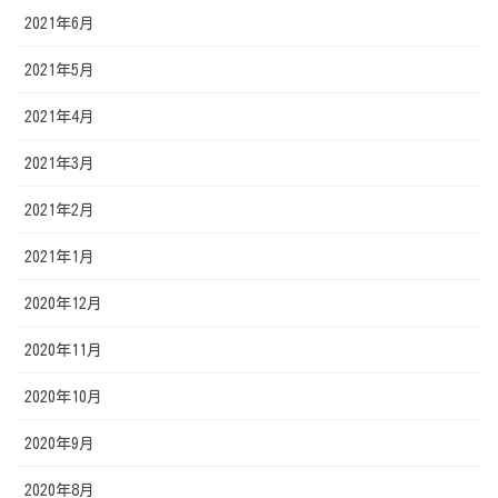
2021年6月
2021年5月
2021年4月
2021年3月
2021年2月
2021年1月
2020年12月
2020年11月
2020年10月
2020年9月
2020年8月