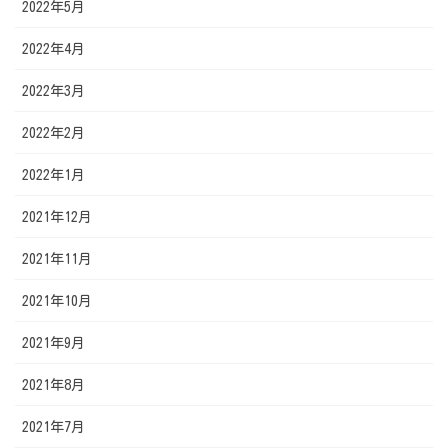
2022年5月
2022年4月
2022年3月
2022年2月
2022年1月
2021年12月
2021年11月
2021年10月
2021年9月
2021年8月
2021年7月