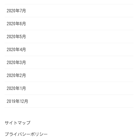
2020年7月
2020年6月
2020年5月
2020年4月
2020年3月
2020年2月
2020年1月
2019年12月
サイトマップ
プライバシーポリシー