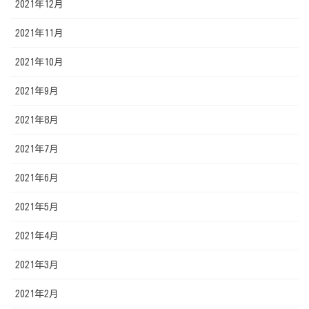
2021年12月
2021年11月
2021年10月
2021年9月
2021年8月
2021年7月
2021年6月
2021年5月
2021年4月
2021年3月
2021年2月