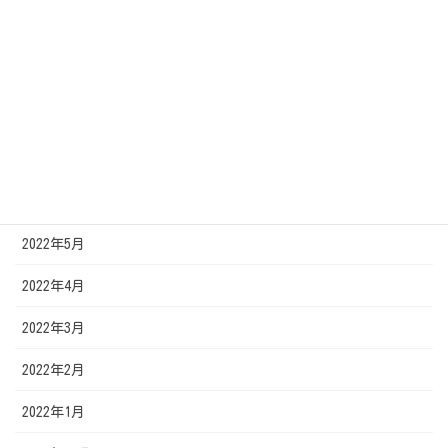
2022年10月
2022年9月
2022年8月
2022年7月
2022年6月
2022年5月
2022年4月
2022年3月
2022年2月
2022年1月