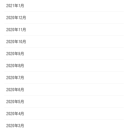
2021年1月
2020年12月
2020年11月
2020年10月
2020年9月
2020年8月
2020年7月
2020年6月
2020年5月
2020年4月
2020年3月