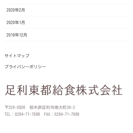
2020年2月
2020年1月
2019年12月
サイトマップ
プライバシーポリシー
〒326-0836 栃木県足利市南大町36-2
TEL：0284-71-7988 FAX：0284-71-7989