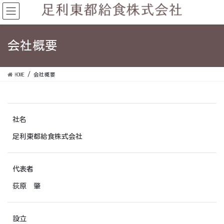
会社概要
HOME
会社概要
社名
足利東都給食株式会社
代表者
荻原 肇
設立