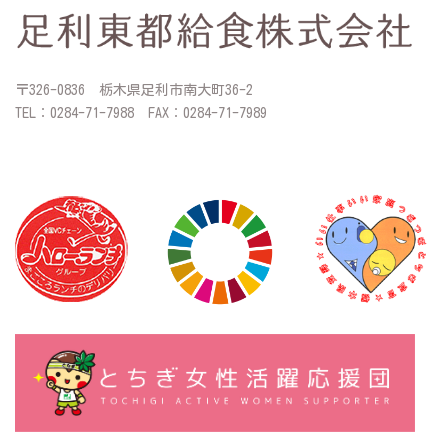
〒326-0836 栃木県足利市南大町36-2
TEL：0284-71-7988 FAX：0284-71-7989