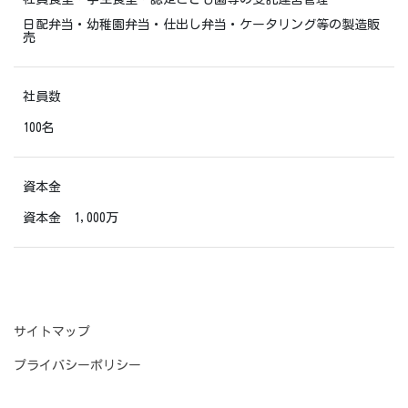
日配弁当・幼稚園弁当・仕出し弁当・ケータリング等の製造販
売
社員数
100名
資本金
資本金 1,000万
サイトマップ
プライバシーポリシー