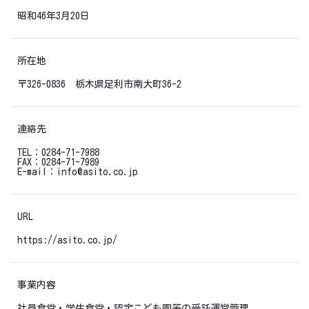
昭和46年3月20日
所在地
〒326-0836 栃木県足利市南大町36-2
連絡先
TEL：0284-71-7988
FAX：0284-71-7989
E-mail：info@asito.co.jp
URL
https://asito.co.jp/
事業内容
社員食堂・学生食堂・認定こども園等の受託運営管理